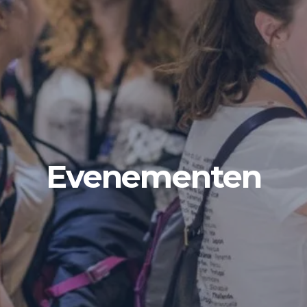
Evenementen