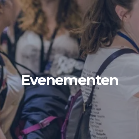
Evenementen