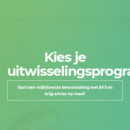
Kies je
uitwisselingspro
Start een vrijblijvende kennismaking met AFS en
krijg advies op maat!