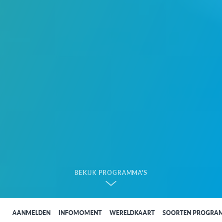
BEKIJK PROGRAMMA'S
AANMELDEN
INFOMOMENT
WERELDKAART
SOORTEN PROGRA