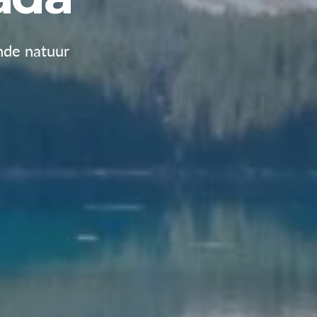
nde natuur