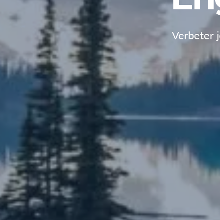
Verbeter 