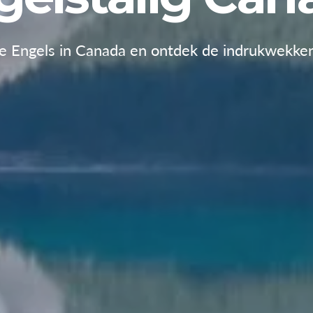
je Engels in Canada en ontdek de indrukwekke