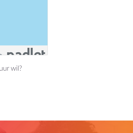
uur wil?