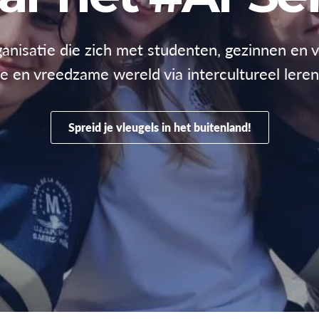
anisatie die zich met studenten, gezinnen en vr
 en vreedzame wereld via intercultureel leren
Spreid je vleugels in het buitenland!