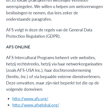
weerspiegelen. We willen u helpen om weloverwogen
beslissingen te nemen, dus lees zeker de
onderstaande paragrafen.
AFS volgt in deze de regels van de General Data
Protection Regulation (GDPR).
AFS ONLINE
AFS Intercultural Programs beheert vele websites,
hetzij rechtstreeks, hetzij via haar netwerkorganisaties
(zoals AFS-USA Inc.), haar dochteronderneming
(Sentio, Inc.) of via bepaalde externe dienstverleners.
Deze omvatten, maar zijn niet beperkt tot die op de
volgende domeinen:
http://www.afs.org/
http://www.afsglobal.org/