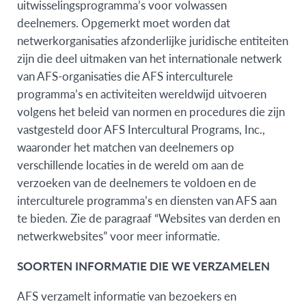
uitwisselingsprogramma’s voor volwassen
deelnemers. Opgemerkt moet worden dat
netwerkorganisaties afzonderlijke juridische entiteiten
zijn die deel uitmaken van het internationale netwerk
van AFS-organisaties die AFS interculturele
programma’s en activiteiten wereldwijd uitvoeren
volgens het beleid van normen en procedures die zijn
vastgesteld door AFS Intercultural Programs, Inc.,
waaronder het matchen van deelnemers op
verschillende locaties in de wereld om aan de
verzoeken van de deelnemers te voldoen en de
interculturele programma’s en diensten van AFS aan
te bieden. Zie de paragraaf “Websites van derden en
netwerkwebsites” voor meer informatie.
SOORTEN INFORMATIE DIE WE VERZAMELEN
AFS verzamelt informatie van bezoekers en