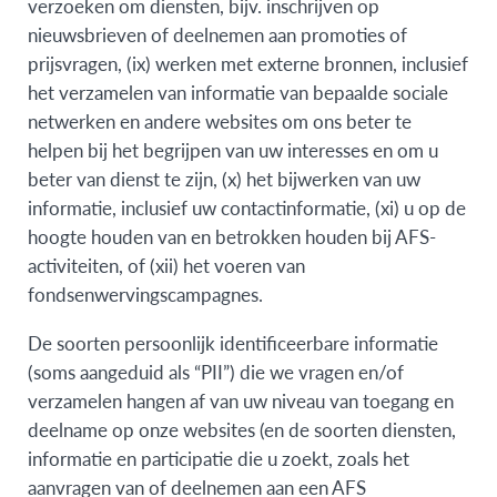
verzoeken om diensten, bijv. inschrijven op
nieuwsbrieven of deelnemen aan promoties of
prijsvragen, (ix) werken met externe bronnen, inclusief
het verzamelen van informatie van bepaalde sociale
netwerken en andere websites om ons beter te
helpen bij het begrijpen van uw interesses en om u
beter van dienst te zijn, (x) het bijwerken van uw
informatie, inclusief uw contactinformatie, (xi) u op de
hoogte houden van en betrokken houden bij AFS-
activiteiten, of (xii) het voeren van
fondsenwervingscampagnes.
De soorten persoonlijk identificeerbare informatie
(soms aangeduid als “PII”) die we vragen en/of
verzamelen hangen af van uw niveau van toegang en
deelname op onze websites (en de soorten diensten,
informatie en participatie die u zoekt, zoals het
aanvragen van of deelnemen aan een AFS