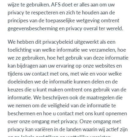
wijze te gebruiken. AFS doet er alles aan om uw
privacy te respecteren en zich te houden aan de
principes van de toepasselijke wetgeving omtrent
gegevensbescherming en privacy overal ter wereld.
We hebben dit privacybeleid uitgewerkt als een
toelichting van welke informatie we verzamelen, hoe
we ze gebruiken, hoe het gebruik van deze informatie
kan bijdragen aan uw ervaring op onze websites en
tijdens uw contact met ons, met wie en voor welke
doeleinden we de informatie kunnen delen en de
keuzes die u kunt maken omtrent ons gebruik van de
informatie. We beschrijven ook de maatregelen die
we nemen om de veiligheid van de informatie te
beschermen en hoe u contact met ons kunt opnemen
over onze omgang met privacy. Onze omgang met
privacy kan variëren in de landen waarin wij actief zijn
en zo lokale praktijken en wettelijke vereisten