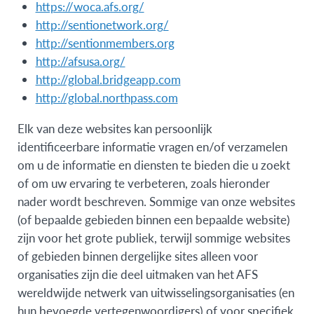
https://woca.afs.org/
http://sentionetwork.org/
http://sentionmembers.org
http://afsusa.org/
http://global.bridgeapp.com
http://global.northpass.com
Elk van deze websites kan persoonlijk
identificeerbare informatie vragen en/of verzamelen
om u de informatie en diensten te bieden die u zoekt
of om uw ervaring te verbeteren, zoals hieronder
nader wordt beschreven. Sommige van onze websites
(of bepaalde gebieden binnen een bepaalde website)
zijn voor het grote publiek, terwijl sommige websites
of gebieden binnen dergelijke sites alleen voor
organisaties zijn die deel uitmaken van het AFS
wereldwijde netwerk van uitwisselingsorganisaties (en
hun bevoegde vertegenwoordigers) of voor specifiek