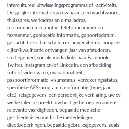
intercultureel uitwisselingsprogramma of -activiteit).
Dergelijke informatie kan uw naam, een wachtwoord,
thuisadres, werkadres en e-mailadres,
telefoonnummer, mobiel telefoonnummer en
faxnummer, geolocatie-informatie, geboortedatum,
geslacht, bezochte scholen en universiteiten, hoogste
cijfer/kwalificatie ontvangen, jaar van afstuderen,
studiegebied, sociale media links naar Facebook,
Twitter, Instagram en/of LinkedIn, een afbeelding,
foto of video van u, uw nationaliteit,
paspoortinformatie, visumstatus, verzekeringsstatus,
specifieke AFS-programma-informatie (type, jaar,
etc.), reisgegevens, een persoonlijke verklaring, uw cv,
welke talen u spreekt, uw huidige beroep en andere
relevante vaardigheden, bepaalde medische
geschiedenis en medische mededelingen,
dieetbeperkingen, bepaalde gebruiksgegevens, zoals