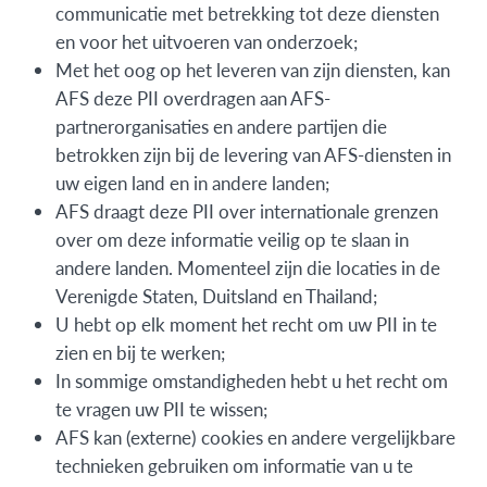
communicatie met betrekking tot deze diensten
en voor het uitvoeren van onderzoek;
Met het oog op het leveren van zijn diensten, kan
AFS deze PII overdragen aan AFS-
partnerorganisaties en andere partijen die
betrokken zijn bij de levering van AFS-diensten in
uw eigen land en in andere landen;
AFS draagt deze PII over internationale grenzen
over om deze informatie veilig op te slaan in
andere landen. Momenteel zijn die locaties in de
Verenigde Staten, Duitsland en Thailand;
U hebt op elk moment het recht om uw PII in te
zien en bij te werken;
In sommige omstandigheden hebt u het recht om
te vragen uw PII te wissen;
AFS kan (externe) cookies en andere vergelijkbare
technieken gebruiken om informatie van u te