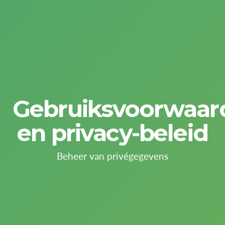
Gebruiksvoorwaar
en privacy-beleid
Beheer van privégegevens