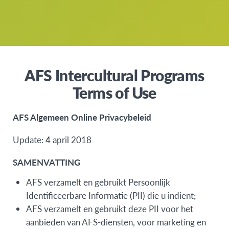
AFS Intercultural Programs
Terms of Use
AFS Algemeen Online Privacybeleid
Update: 4 april 2018
SAMENVATTING
AFS verzamelt en gebruikt Persoonlijk
Identificeerbare Informatie (PII) die u indient;
AFS verzamelt en gebruikt deze PII voor het
aanbieden van AFS-diensten, voor marketing en