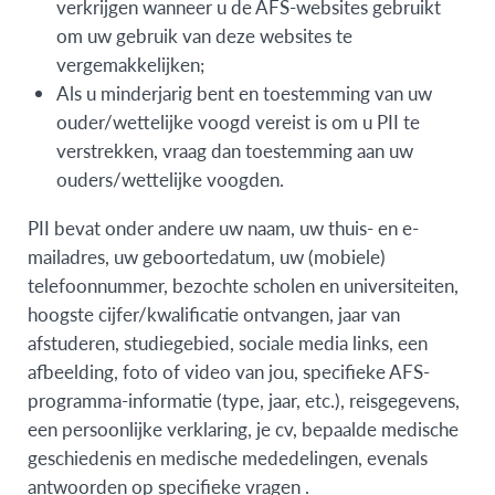
verkrijgen wanneer u de AFS-websites gebruikt
om uw gebruik van deze websites te
vergemakkelijken;
Als u minderjarig bent en toestemming van uw
ouder/wettelijke voogd vereist is om u PII te
verstrekken, vraag dan toestemming aan uw
ouders/wettelijke voogden.
PII bevat onder andere uw naam, uw thuis- en e-
mailadres, uw geboortedatum, uw (mobiele)
telefoonnummer, bezochte scholen en universiteiten,
hoogste cijfer/kwalificatie ontvangen, jaar van
afstuderen, studiegebied, sociale media links, een
afbeelding, foto of video van jou, specifieke AFS-
programma-informatie (type, jaar, etc.), reisgegevens,
een persoonlijke verklaring, je cv, bepaalde medische
geschiedenis en medische mededelingen, evenals
antwoorden op specifieke vragen .