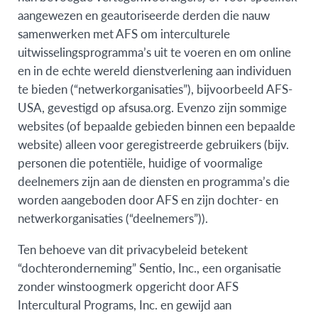
aangewezen en geautoriseerde derden die nauw
samenwerken met AFS om interculturele
uitwisselingsprogramma’s uit te voeren en om online
en in de echte wereld dienstverlening aan individuen
te bieden (“netwerkorganisaties”), bijvoorbeeld AFS-
USA, gevestigd op afsusa.org. Evenzo zijn sommige
websites (of bepaalde gebieden binnen een bepaalde
website) alleen voor geregistreerde gebruikers (bijv.
personen die potentiële, huidige of voormalige
deelnemers zijn aan de diensten en programma’s die
worden aangeboden door AFS en zijn dochter- en
netwerkorganisaties (“deelnemers”)).
Ten behoeve van dit privacybeleid betekent
“dochteronderneming” Sentio, Inc., een organisatie
zonder winstoogmerk opgericht door AFS
Intercultural Programs, Inc. en gewijd aan