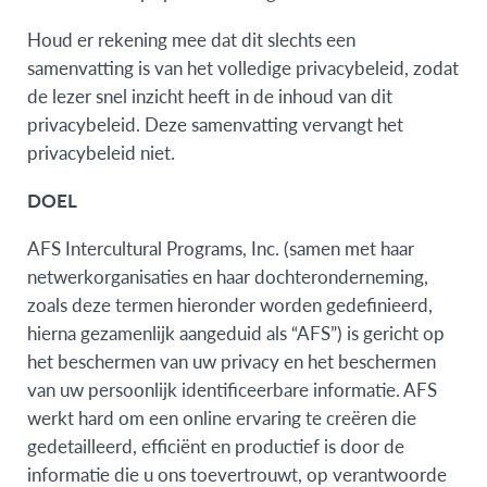
Houd er rekening mee dat dit slechts een
samenvatting is van het volledige privacybeleid, zodat
de lezer snel inzicht heeft in de inhoud van dit
privacybeleid. Deze samenvatting vervangt het
privacybeleid niet.
DOEL
AFS Intercultural Programs, Inc. (samen met haar
netwerkorganisaties en haar dochteronderneming,
zoals deze termen hieronder worden gedefinieerd,
hierna gezamenlijk aangeduid als “AFS”) is gericht op
het beschermen van uw privacy en het beschermen
van uw persoonlijk identificeerbare informatie. AFS
werkt hard om een online ervaring te creëren die
gedetailleerd, efficiënt en productief is door de
informatie die u ons toevertrouwt, op verantwoorde