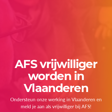
AFS vrijwilliger
worden in
Vlaanderen
Ondersteun onze werking in Vlaanderen en
meld je aan als vrijwilliger bij AFS!