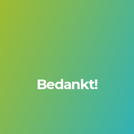
Bedankt!