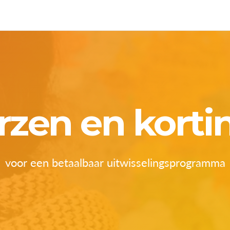
rzen en korti
voor een betaalbaar uitwisselingsprogramma