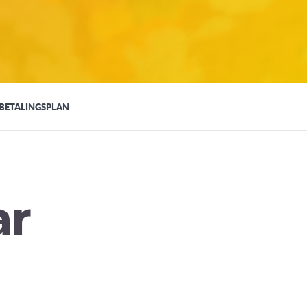
BETALINGSPLAN
ar