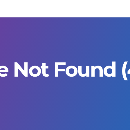
e Not Found (