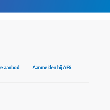
ve aanbod
Aanmelden bij AFS