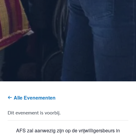
Alle Evenementen
Dit evenement is voorbij.
AFS zal aanwezig zijn op de vrijwilligersbeurs in