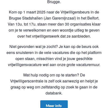
Brugge.
Kom op 1 maart 2025 naar de Vrijwilligersbeurs in de
Brugse Stadshallen (Jan Garemijnzaal) in het Belfort.
Van 13u. tot 17u. staan meer dan 30 organisaties klaar
om je te verwelkomen en een woordje uitleg te geven
over het vrijwilligerswerk dat ze aanbieden.
Niet gevonden wat je zocht? Je kan op de beurs ook
eens snuisteren in de vele vacatures die op het platform
open staan, misschien vind je jouw geschikte
vrijwilligersvacature wel aan onze grote vacaturemuur.
Wat hulp nodig om op te starten? De
Vrijwilligerscentrale is zelf ook aanwezig en helpt je
graag op weg om zelfstandig op zoek te gaan in de
databank.
Meer info