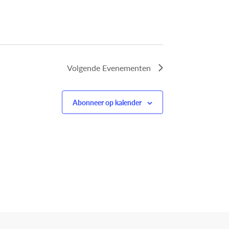
Volgende
Evenementen
Abonneer op kalender