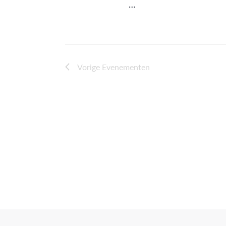
…
Vorige
Evenementen