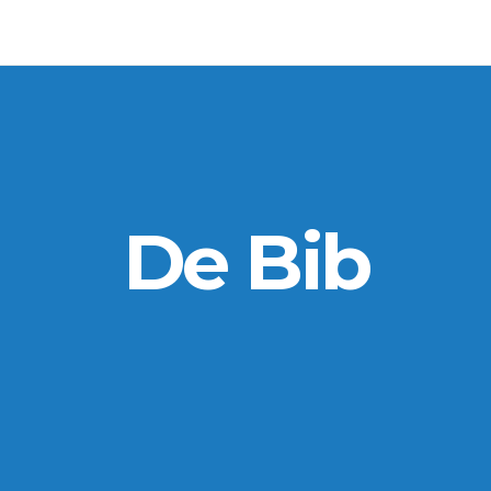
De Bib