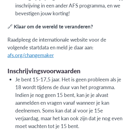
inschrijving in een ander AFS programma, en we
bevestigen jouw korting!
🔗
Klaar om de wereld te veranderen?
Raadpleeg de internationale website voor de
volgende startdata en meld je daar aan:
afs.org/changemaker
Inschrijvingsvoorwaarden
Je bent 15-17,5 jaar. Het is geen probleem als je
18 wordt tijdens de duur van het programma.
Indien je nog geen 15 bent, kan je je alvast
aanmelden en vragen vanaf wanneer je kan
deelnemen. Soms kan dat al voor je 15e
verjaardag, maar het kan ook zijn dat je nog even
moet wachten tot je 15 bent.