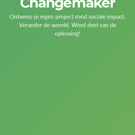
Changemaker
Ontwerp je eigen project rond sociale impact.
Verander de wereld. Word deel van de
oplossing!