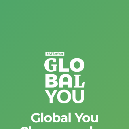
Global You