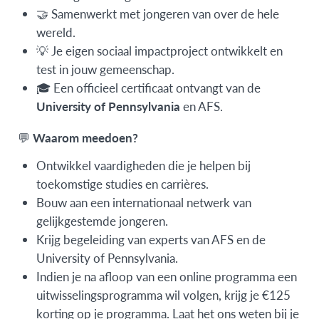
🤝 Samenwerkt met jongeren van over de hele
wereld.
💡 Je eigen sociaal impactproject ontwikkelt en
test in jouw gemeenschap.
🎓 Een officieel certificaat ontvangt van de
University of Pennsylvania
en AFS.
💬
Waarom meedoen?
Ontwikkel vaardigheden die je helpen bij
toekomstige studies en carrières.
Bouw aan een internationaal netwerk van
gelijkgestemde jongeren.
Krijg begeleiding van experts van AFS en de
University of Pennsylvania.
Indien je na afloop van een online programma een
uitwisselingsprogramma wil volgen, krijg je €125
korting op je programma. Laat het ons weten bij je