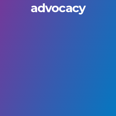
advocacy