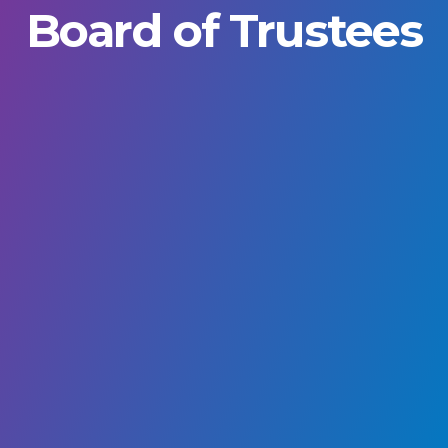
Board of Trustees