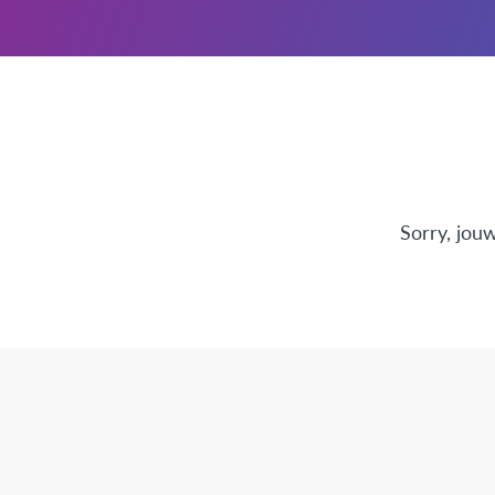
Sorry, jou