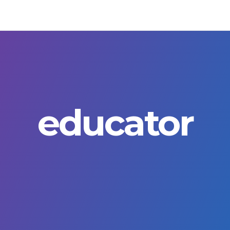
educator