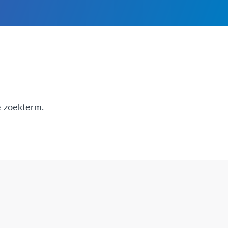
e zoekterm.