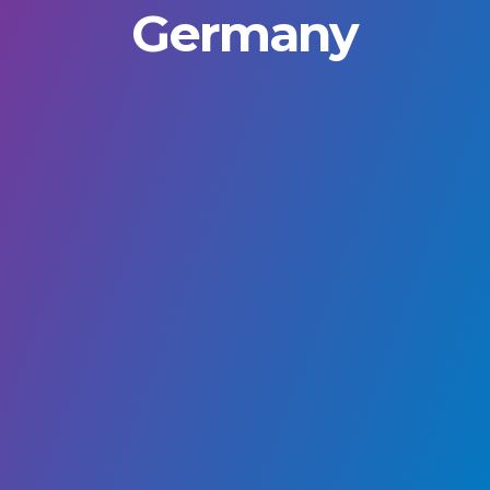
Germany