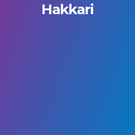
Hakkari