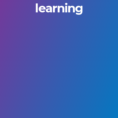
learning