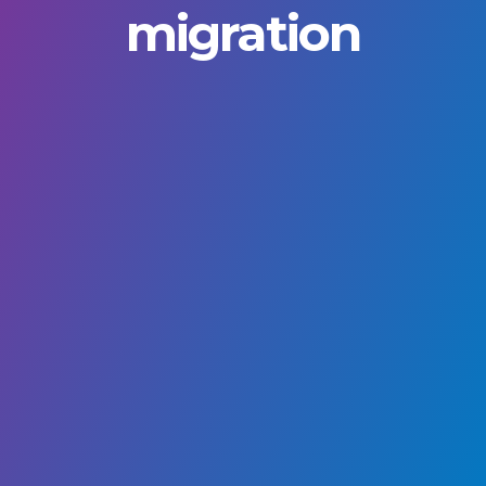
migration