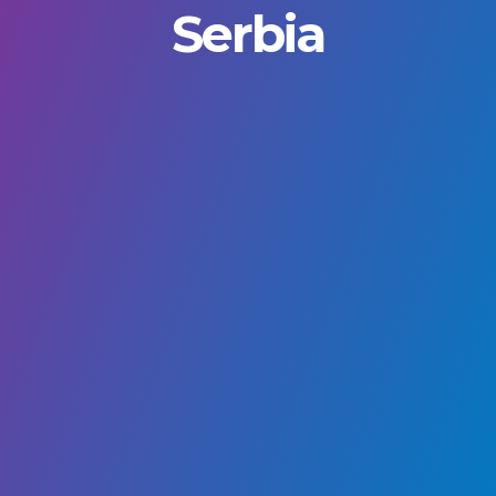
Serbia