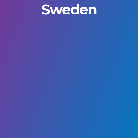
Sweden