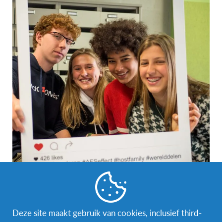
Deze site maakt gebruik van cookies, inclusief third-