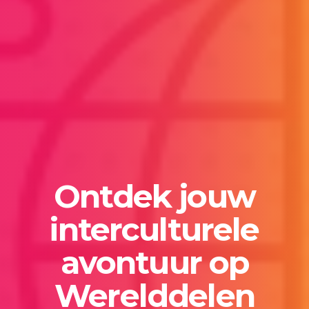
Ontdek jouw
interculturele
avontuur op
Werelddelen