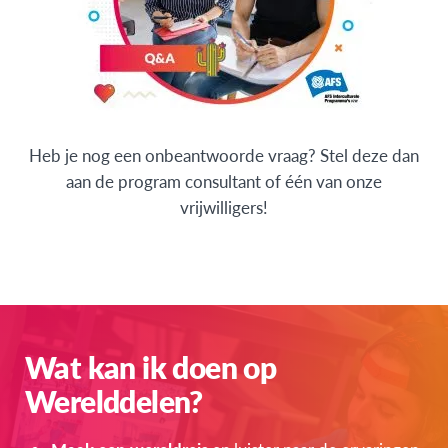
Heb je nog een onbeantwoorde vraag? Stel deze dan
aan de program consultant of één van onze
vrijwilligers!
Wat kan ik doen op
Werelddelen?