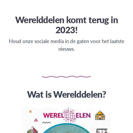
Werelddelen komt terug in
2023!
Houd onze sociale media in de gaten voor het laatste
nieuws.
Wat is Werelddelen?