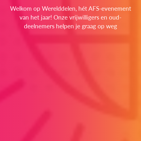
Welkom op Werelddelen, hét AFS-evenement
van het jaar! Onze vrijwilligers en oud-
deelnemers helpen je graag op weg