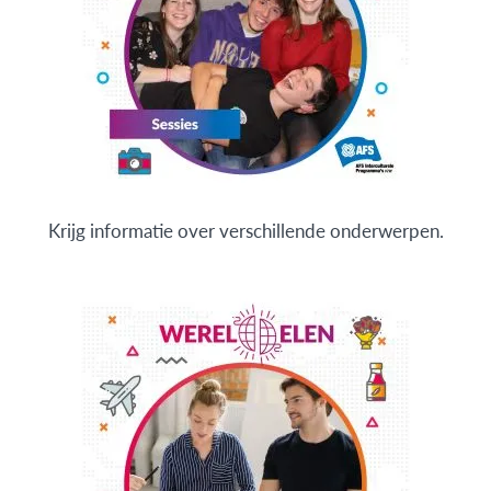
Krijg informatie over verschillende onderwerpen.