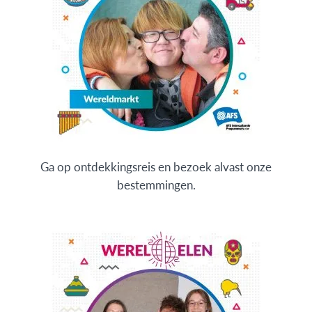
Ga op ontdekkingsreis en bezoek alvast onze
bestemmingen.