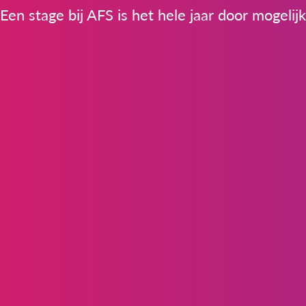
Een stage bij AFS is het hele jaar door mogelijk