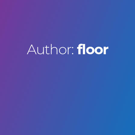
Author:
floor