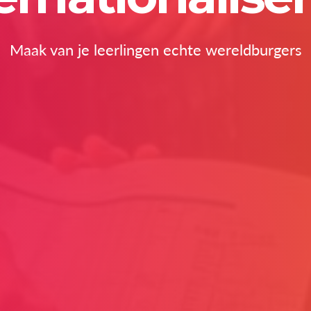
Maak van je leerlingen echte wereldburgers