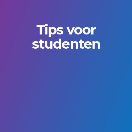
Tips voor
studenten