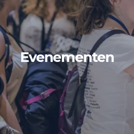
Evenementen