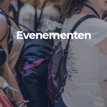
Evenementen