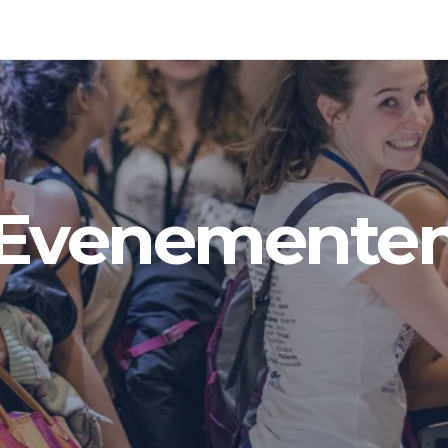
Evenemente