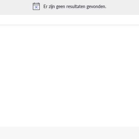
Er zijn geen resultaten gevonden.
Bericht