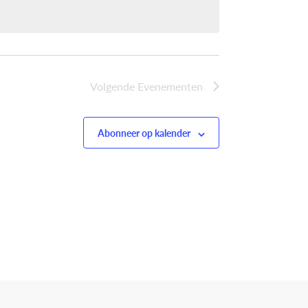
Volgende
Evenementen
Abonneer op kalender