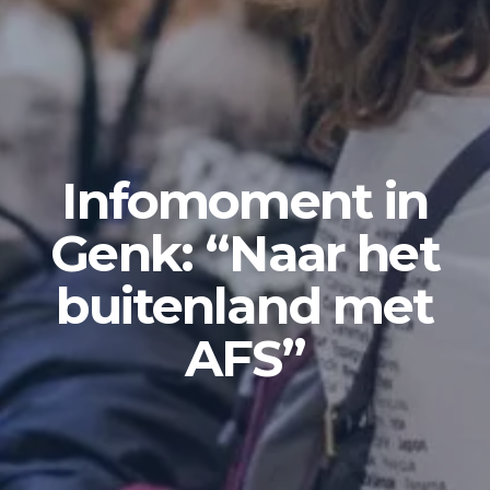
Infomoment in
Genk: “Naar het
buitenland met
AFS”