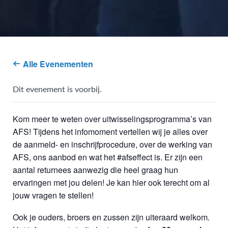
Alle Evenementen
Dit evenement is voorbij.
Kom meer te weten over uitwisselingsprogramma’s van
AFS! Tijdens het infomoment vertellen wij je alles over
de aanmeld- en inschrijfprocedure, over de werking van
AFS, ons aanbod en wat het #afseffect is. Er zijn een
aantal returnees aanwezig die heel graag hun
ervaringen met jou delen! Je kan hier ook terecht om al
jouw vragen te stellen!
Ook je ouders, broers en zussen zijn uiteraard welkom.