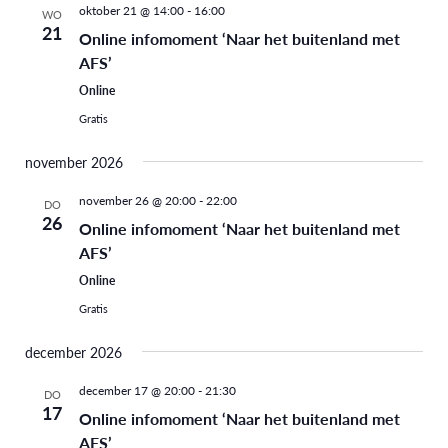
oktober 21 @ 14:00
-
16:00
WO
21
Online infomoment ‘Naar het buitenland met
AFS’
Online
Gratis
november 2026
november 26 @ 20:00
-
22:00
DO
26
Online infomoment ‘Naar het buitenland met
AFS’
Online
Gratis
december 2026
december 17 @ 20:00
-
21:30
DO
17
Online infomoment ‘Naar het buitenland met
AFS’