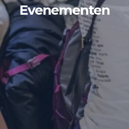
Evenementen