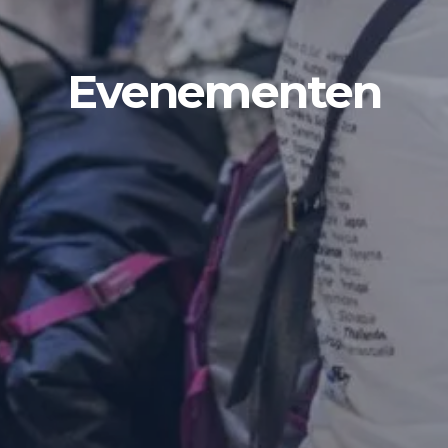
Evenementen