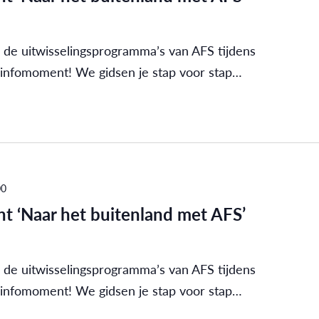
 de uitwisselingsprogramma’s van AFS tijdens
 infomoment! We gidsen je stap voor stap…
00
t ‘Naar het buitenland met AFS’
 de uitwisselingsprogramma’s van AFS tijdens
 infomoment! We gidsen je stap voor stap…