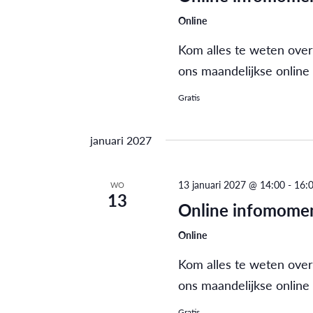
Online
Kom alles te weten over
ons maandelijkse online
Gratis
januari 2027
13 januari 2027 @ 14:00
-
16:
WO
13
Online infomomen
Online
Kom alles te weten over
ons maandelijkse online
Gratis