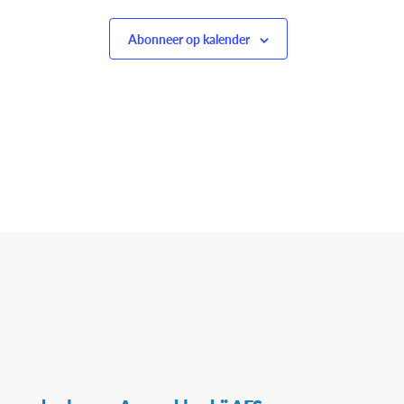
Abonneer op kalender