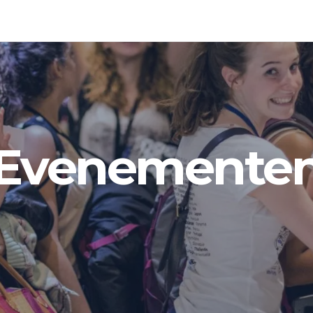
Evenemente