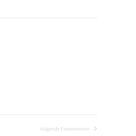
Volgende
Evenementen