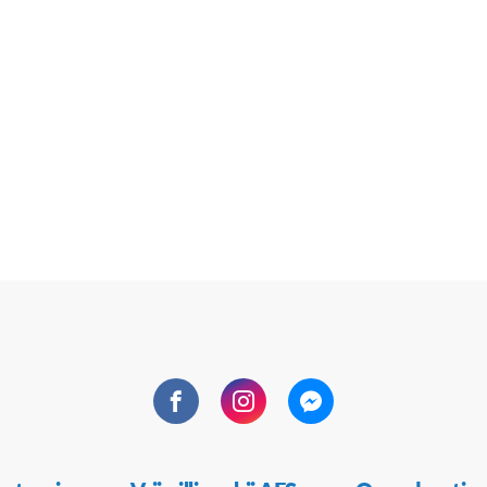
Facebook
Instagram
Messenger