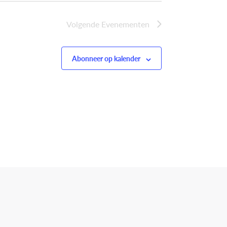
Volgende
Evenementen
Abonneer op kalender