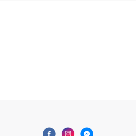
Facebook
Instagram
Messenger