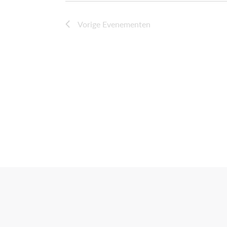
Vorige
Evenementen