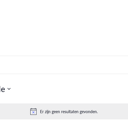
de
Er zijn geen resultaten gevonden.
Bericht