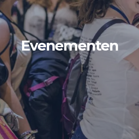
Evenementen