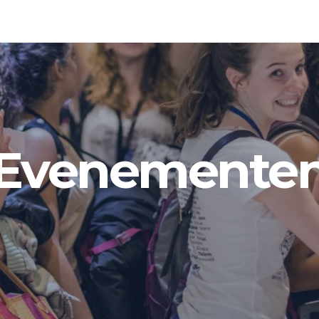
Evenemente