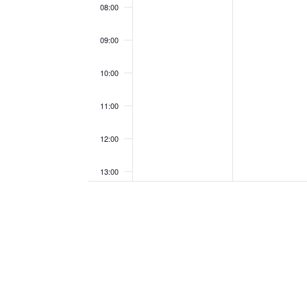
08:00
09:00
10:00
11:00
12:00
13:00
14:00
15:00
16:00
17:00