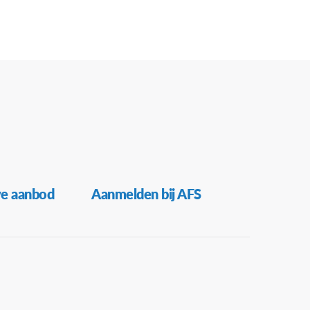
ve aanbod
Aanmelden bij AFS