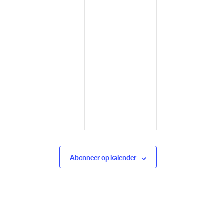
Abonneer op kalender