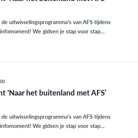
 de uitwisselingsprogramma’s van AFS tijdens
 infomoment! We gidsen je stap voor stap…
:00
t ‘Naar het buitenland met AFS’
 de uitwisselingsprogramma’s van AFS tijdens
 infomoment! We gidsen je stap voor stap…