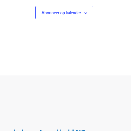
Abonneer op kalender