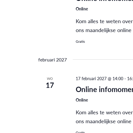
Online
Kom alles te weten over
ons maandelijkse online
Gratis
februari 2027
17 februari 2027 @ 14:00
-
16
WO
17
Online infomomen
Online
Kom alles te weten over
ons maandelijkse online
Gratis