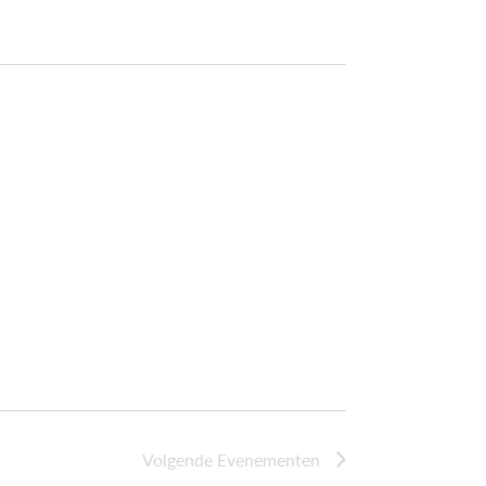
Volgende
Evenementen