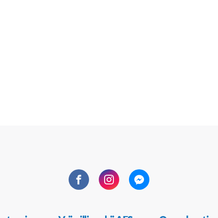
Facebook
Instagram
Messenger