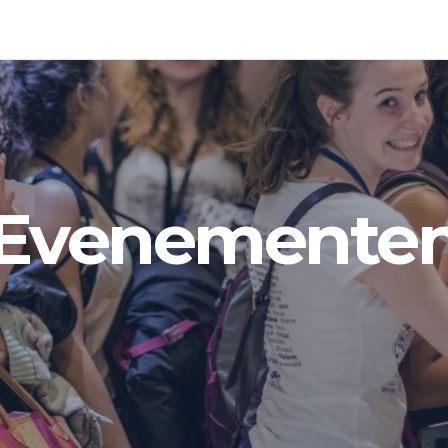
Evenemente