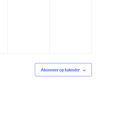
Abonneer op kalender