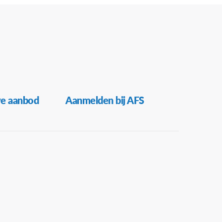
ve aanbod
Aanmelden bij AFS