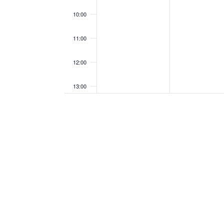
10:00
11:00
12:00
13:00
14:00
15:00
16:00
17:00
18:00