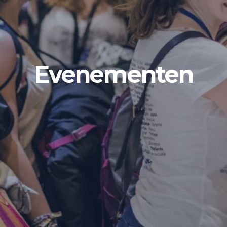
Evenementen