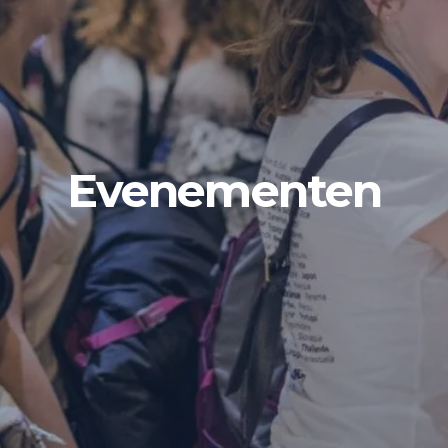
Evenementen