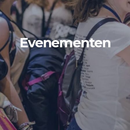
Evenementen