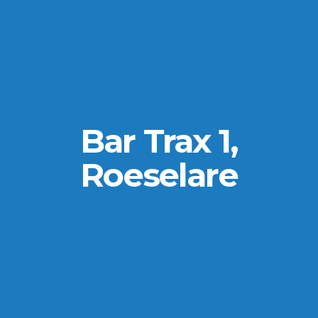
Bar Trax 1,
Roeselare