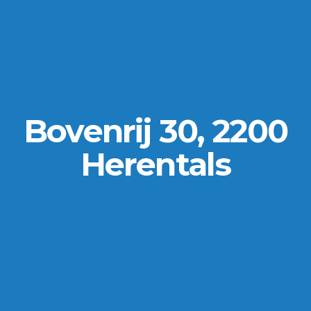
Bovenrij 30, 2200
Herentals