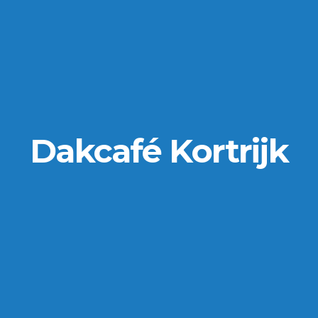
Dakcafé Kortrijk