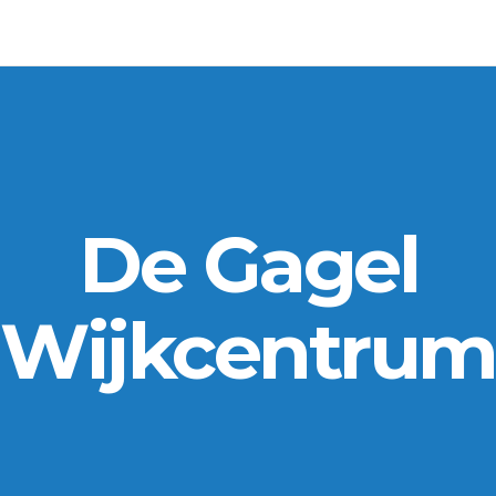
De Gagel
Wijkcentrum