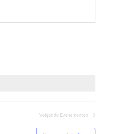
Volgende
Evenementen