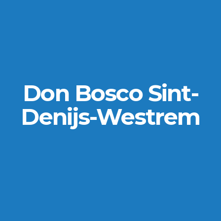
Don Bosco Sint-
Denijs-Westrem