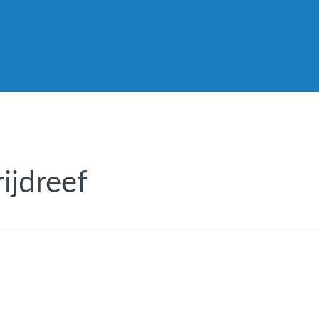
ijdreef