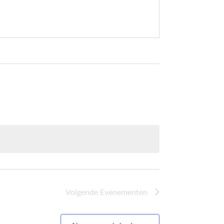
Volgende
Evenementen