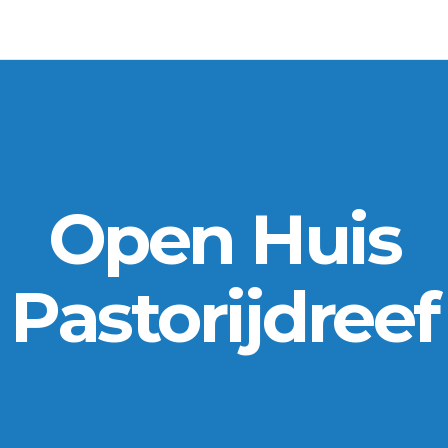
Open Huis
Pastorijdreef