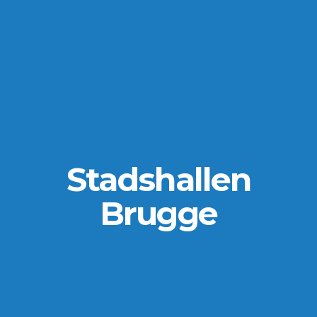
Stadshallen
Brugge